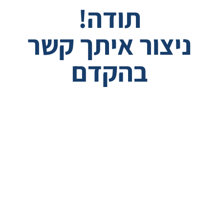
תודה!
ניצור איתך קשר
בהקדם